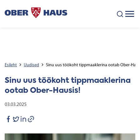
Esileht
Uudised
Sinu uus töökoht tippmaaklerina ootab Ober-Haus
Sinu uus töökoht tippmaaklerina
ootab Ober-Hausis!
03.03.2025