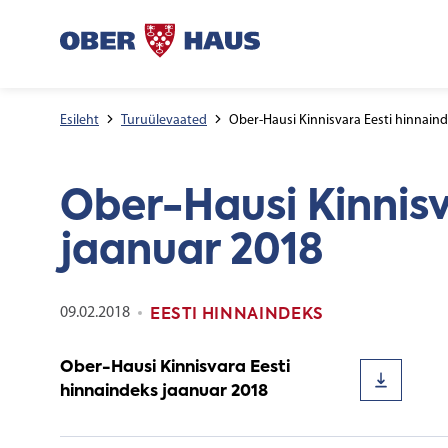
Esileht
Turuülevaated
Ober-Hausi Kinnisvara Eesti hinnain
Ober-Hausi Kinnisv
jaanuar 2018
09.02.2018
EESTI HINNAINDEKS
Ober-Hausi Kinnisvara Eesti
hinnaindeks jaanuar 2018